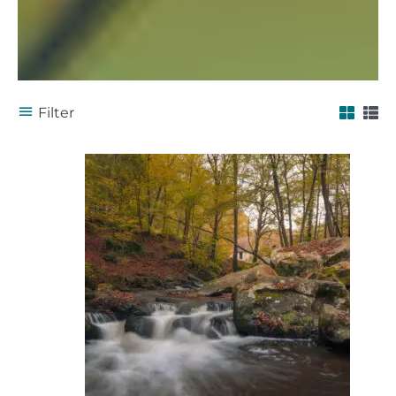
Filter