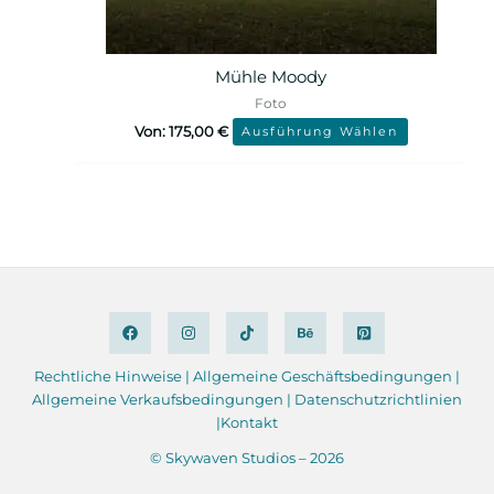
Mühle Moody
Foto
Von:
175,00
€
Ausführung Wählen
Rechtliche Hinweise
|
Allgemeine
Geschäftsbedingungen
|
Allgemeine Verkaufsbedingungen |
Datenschutzrichtlinien
|
Kontakt
© Skywaven Studios – 2026