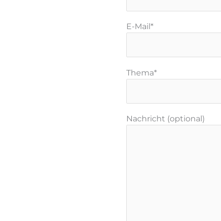
E-Mail*
Thema*
Nachricht (optional)