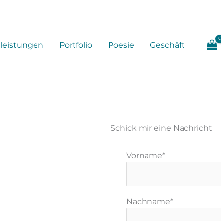
tleistungen
Portfolio
Poesie
Geschäft
Schick mir eine Nachricht
Vorname*
Nachname*