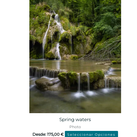
Spring waters
Photo
Desde:
175,00
€
Seleccionar Opciones