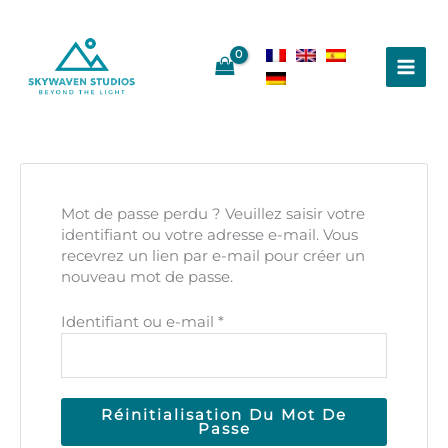
Aller
au
contenu
Mot de passe perdu ? Veuillez saisir votre
identifiant ou votre adresse e-mail. Vous
recevrez un lien par e-mail pour créer un
nouveau mot de passe.
Obligatoire
Identifiant ou e-mail
*
Réinitialisation Du Mot De
Passe