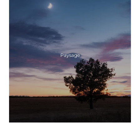
Paysage