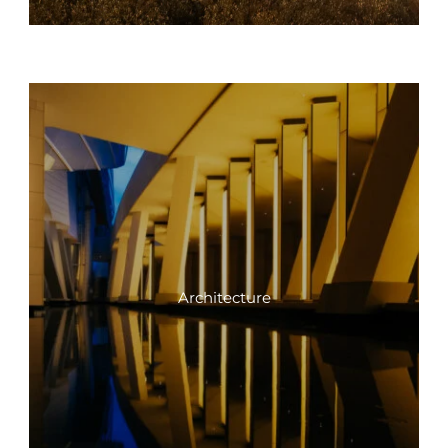
Architecture