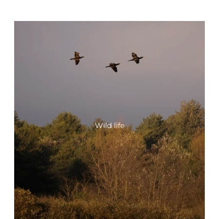
Wild life