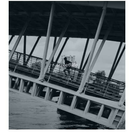
Street life