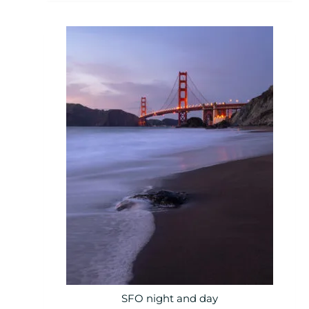
SFO night and day