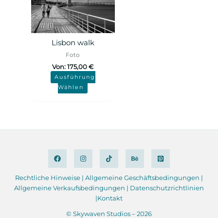
Lisbon walk
Foto
Von:
175,00
€
Ausführung
Wählen
Rechtliche Hinweise
|
Allgemeine
Geschäftsbedingungen
|
Allgemeine Verkaufsbedingungen |
Datenschutzrichtlinien
|
Kontakt
© Skywaven Studios – 2026