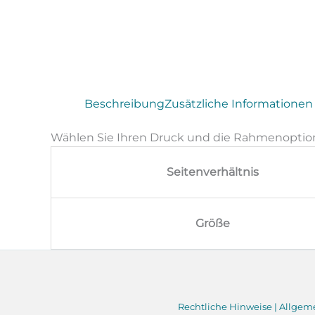
Beschreibung
Zusätzliche Informationen
Wählen Sie Ihren Druck und die Rahmenoptio
Seitenverhältnis
Größe
Rechtliche Hinweise
|
Allgem